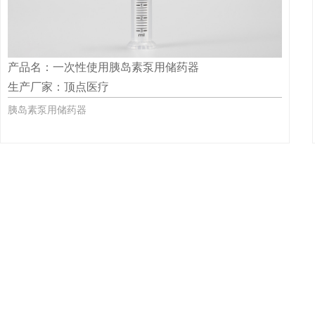
产品名：一次性使用胰岛素泵用储药器
生产厂家：顶点医疗
胰岛素泵用储药器