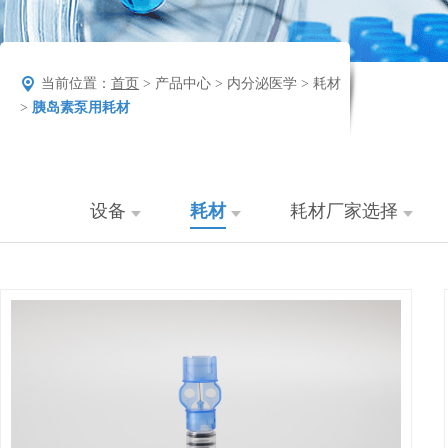
当前位置：
首页
> 产品中心 > 内分泌医学 > 耗材
>
胰岛素泵用耗材
设备
耗材
耗材厂家选择