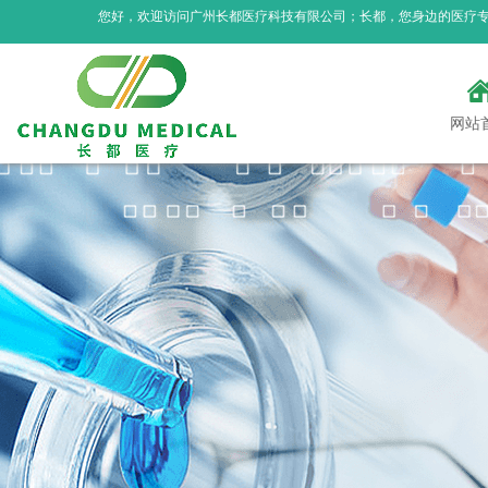
您好，欢迎访问广州长都医疗科技有限公司；长都，您身边的医疗
网站