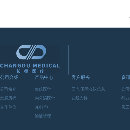
公司介绍
产品中心
客户服务
资
公司简介
生殖医学
国内/国际会议信息
公司
发展历程
内分泌医学
在线支持
行业
合作单位
3D打印
员工
输液管理